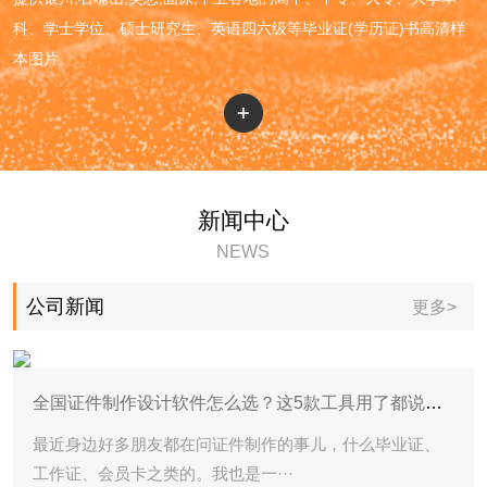
科、学士学位、硕士研究生、英语四六级等毕业证(学历证)书高清样
本图片。
新闻中心
NEWS
公司新闻
更多>
全国证件制作设计软件怎么选？这5款工具用了都说好！
最近身边好多朋友都在问证件制作的事儿，什么毕业证、
工作证、会员卡之类的。我也是一···