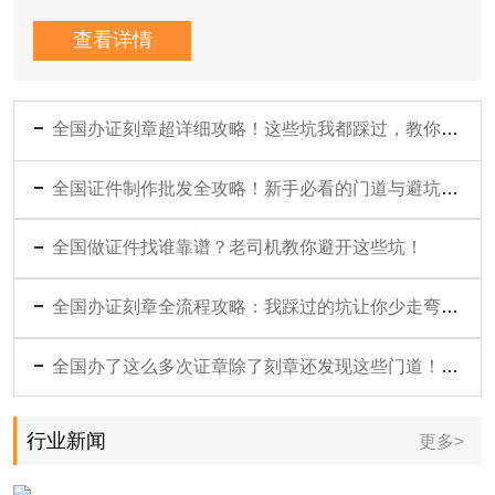
查看详情
全国办证刻章超详细攻略！这些坑我都踩过，教你一次性搞定不用跑第二趟
全国证件制作批发全攻略！新手必看的门道与避坑指南
全国做证件找谁靠谱？老司机教你避开这些坑！
全国办证刻章全流程攻略：我踩过的坑让你少走弯路！
全国办了这么多次证章除了刻章还发现这些门道！新手必看避坑指南
行业新闻
更多>