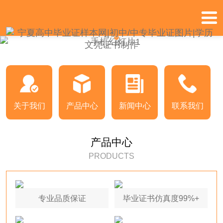
关于我们
产品中心
新闻中心
联系我们
产品中心
PRODUCTS
专业品质保证
毕业证书仿真度99%+